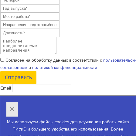
Согласен на обработку данных в соответствии с
пользовательск
соглашением
и
политикой конфиденциальности
Отправить
Email
×
Мы используем файлы cookies для улучшения работы сайта
ТИУиЭ и большего удобства его использования. Более