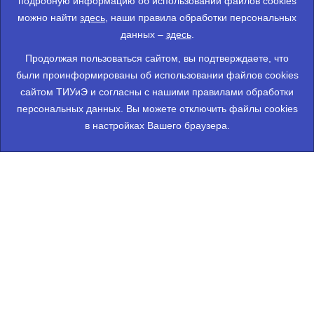
подробную информацию об использовании файлов cookies
можно найти
здесь
, наши правила обработки персональных
данных –
здесь
.
Продолжая пользоваться сайтом, вы подтверждаете, что
были проинформированы об использовании файлов cookies
сайтом ТИУиЭ и согласны с нашими правилами обработки
персональных данных. Вы можете отключить файлы cookies
в настройках Вашего браузера.