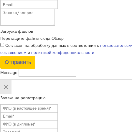
Загрузка файлов
Перетащите файлы сюда
Обзор
Согласен на обработку данных в соответствии с
пользовательск
соглашением
и
политикой конфиденциальности
Отправить
Message
×
Заявка на регистрацию