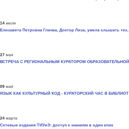
14
июля
Елизавета Петровна Глинка, Доктор Лиза, умела слышать тех, 
27
мая
ВСТРЕЧА С РЕГИОНАЛЬНЫМ КУРАТОРОМ ОБРАЗОВАТЕЛЬНОЙ
09
мая
ЯЗЫК КАК КУЛЬТУРНЫЙ КОД - КУРАТОРСКИЙ ЧАС В БИБЛИОТ
24
марта
Сетевые издания ТИУиЭ: доступ к знаниям в один клик