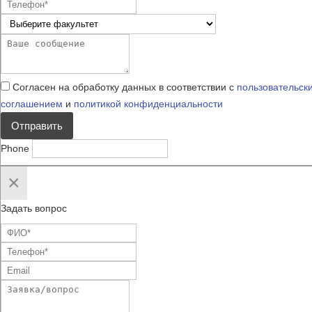
Согласен на обработку данных в соответствии с
пользовательск
соглашением
и
политикой конфиденциальности
Отправить
Phone
×
Задать вопрос