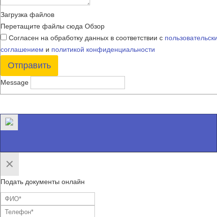
Загрузка файлов
Перетащите файлы сюда
Обзор
Согласен на обработку данных в соответствии с
пользовательск
соглашением
и
политикой конфиденциальности
Отправить
Message
×
Подать документы онлайн