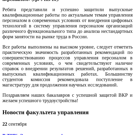
Ребята представили и успешно защитили выпускные
квалификационные работы по актуальным темам управления
персоналом в современных условиях от внедрения цифровых
технологий в систему управления персоналом организаций
различного функционального типа до анализа нестандартных
форм занятости на рынке труда в России.
Все работы выполнены на высоком уровне, следует отметить
практическую значимость разработанных рекомендаций по
совершенствованию процессов управления персоналом в
современных условиях, о чем свидетельствуют наличие
справок о внедрении результатов решений, разработанных в
выпускных квалификационных работах. Большинству
студентов комиссия рекомендовала поступление в
магистратуру для продолжения научных исследований.
Поздравляем наших бакалавров с успешной защитой ВКР и
желаем успешного трудоустройства!
Новости факультета управления
22
сентября