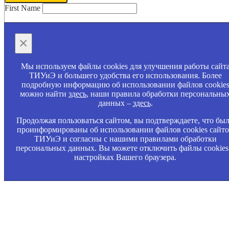
First Name
×
Мы используем файлы cookies для улучшения работы сайт
ТИУиЭ и большего удобства его использования. Более
подробную информацию об использовании файлов cookie
можно найти
здесь
, наши правила обработки персональны
данных –
здесь
.
Продолжая пользоваться сайтом, вы подтверждаете, что бы
проинформированы об использовании файлов cookies сайт
ТИУиЭ и согласны с нашими правилами обработки
персональных данных. Вы можете отключить файлы cookies
настройках Вашего браузера.