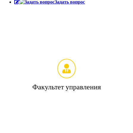
Задать вопрос
Факультет управления