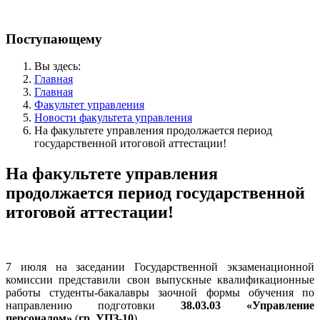
Поступающему
Вы здесь:
Главная
Главная
Факультет управления
Новости факультета управления
На факультете управления продолжается период
государственной итоговой аттестации!
На факультете управления
продолжается период государственной
итоговой аттестации!
7 июля на заседании Государственной экзаменационной
комиссии представили свои выпускные квалификационные
работы студенты-бакалавры заочной формы обучения по
направлению подготовки
38.03.03 «Управление
персоналом»
(
гр. УПЗ-10
).