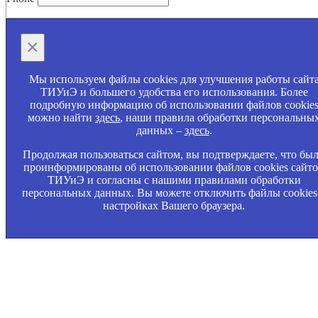
×
Мы используем файлы cookies для улучшения работы сайт
ТИУиЭ и большего удобства его использования. Более
подробную информацию об использовании файлов cookie
можно найти
здесь
, наши правила обработки персональны
данных –
здесь
.
Продолжая пользоваться сайтом, вы подтверждаете, что бы
проинформированы об использовании файлов cookies сайт
ТИУиЭ и согласны с нашими правилами обработки
персональных данных. Вы можете отключить файлы cookies
настройках Вашего браузера.