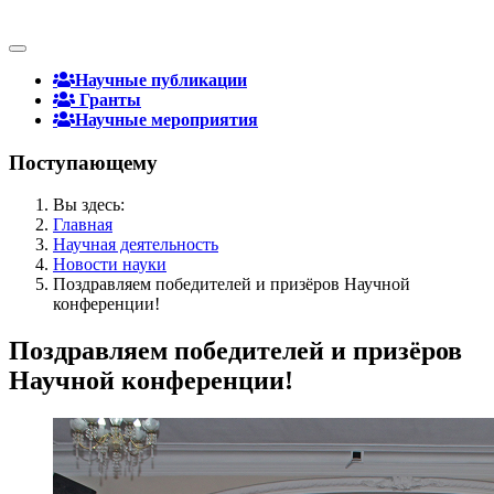
Научные публикации
Гранты
Научные мероприятия
Поступающему
Вы здесь:
Главная
Научная деятельность
Новости науки
Поздравляем победителей и призёров Научной
конференции!
Поздравляем победителей и призёров
Научной конференции!