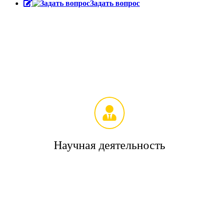
Задать вопрос
Научная деятельность