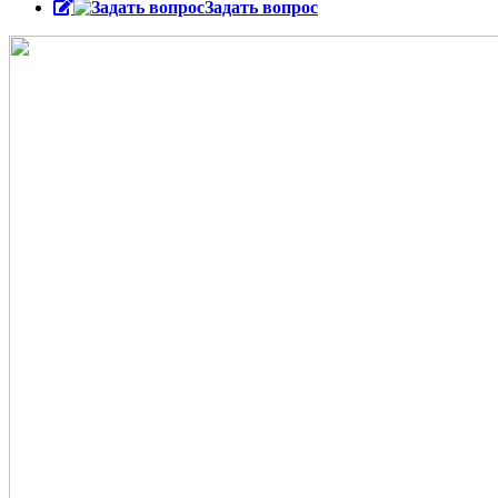
Задать вопрос