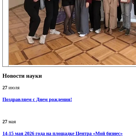
Новости науки
27
июля
Поздравляем с Днем рождения!
27
мая
14-15 мая 2026 года на площадке Центра «Мой бизнес»