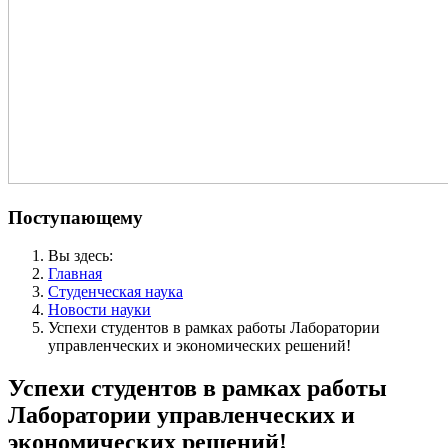
Поступающему
Вы здесь:
Главная
Студенческая наука
Новости науки
Успехи студентов в рамках работы Лаборатории
управленческих и экономических решений!
Успехи студентов в рамках работы
Лаборатории управленческих и
экономических решений!