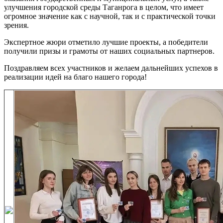
улучшения городской среды Таганрога в целом, что имеет
огромное значение как с научной, так и с практической точки
зрения.
​Экспертное жюри отметило лучшие проекты, а победители
получили призы и грамоты от наших социальных партнеров.
​Поздравляем всех участников и желаем дальнейших успехов в
реализации идей на благо нашего города!