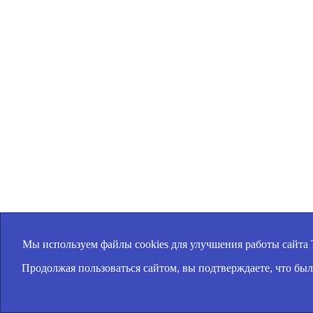
Мы используем файлы cookies для улучшения работы сайта
Продолжая пользоваться сайтом, вы подтверждаете, что б