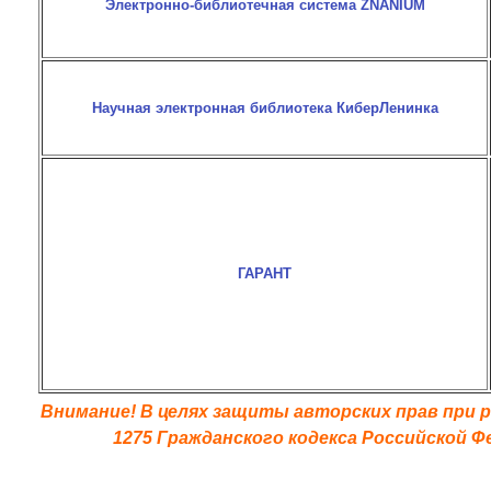
Электронно-библиотечная система ZNANIUM
Научная
электронная
библиотека КиберЛенинка
ГАРАНТ
Внимание! В целях защиты авторских прав при р
1275 Гражданского кодекса Российской Ф