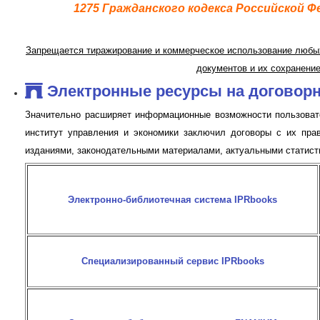
1275 Гражданского кодекса Российской Ф
Запрещается тиражирование и коммерческое использование любых
документов и их сохранени
Электронные ресурсы на договорн
Значительно расширяет информационные возможности пользовате
институт управления и экономики заключил договоры с их пра
изданиями, законодательными материалами, актуальными статист
Электронно-библиотечная система IPRbooks
Специализированный сервис IPRbooks