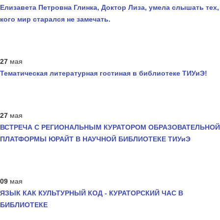
Елизавета Петровна Глинка, Доктор Лиза, умела слышать тех,
кого мир старался не замечать.
27
мая
Тематическая литературная гостиная в библиотеке ТИУиЭ!
27
мая
ВСТРЕЧА С РЕГИОНАЛЬНЫМ КУРАТОРОМ ОБРАЗОВАТЕЛЬНОЙ
ПЛАТФОРМЫ ЮРАЙТ В НАУЧНОЙ БИБЛИОТЕКЕ ТИУиЭ
09
мая
ЯЗЫК КАК КУЛЬТУРНЫЙ КОД - КУРАТОРСКИЙ ЧАС В
БИБЛИОТЕКЕ