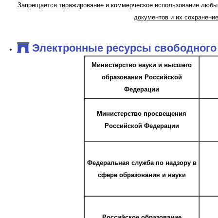
Запрещается тиражирование и коммерческое использование любых
документов и их сохранени
Электронные ресурсы свободного
Министерство науки и высшего
образования Российской
Федерации
Министерство просвещения
Российской Федерации
Федеральная служба по надзору в
сфере образования и науки
Российское образование