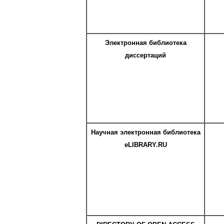
Электронная библиотека
диссертаций
Научная электронная библиотека
eLIBRARY.RU