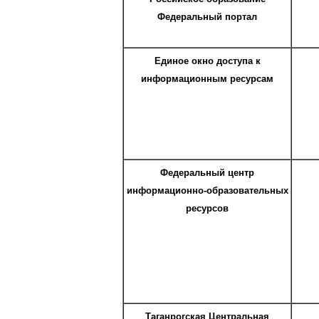
Федеральный портал
Единое окно доступа к
информационным ресурсам
Федеральный центр
информационно-образовательных
ресурсов
Таганрогская Центральная