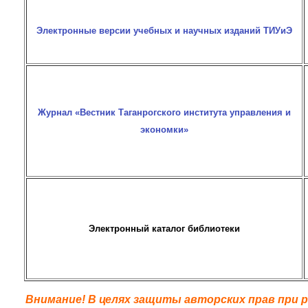
Электронные версии учебных и научных изданий ТИУиЭ
Журнал «Вестник Таганрогского института управления и
экономки»
Электронный каталог библиотеки
Внимание! В целях защиты авторских прав при р