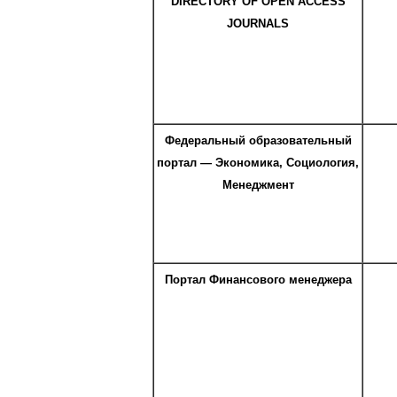
DIRECTORY OF OPEN ACCESS
JOURNALS
Федеральный образовательный
портал — Экономика, Социология,
Менеджмент
Портал Финансового менеджера