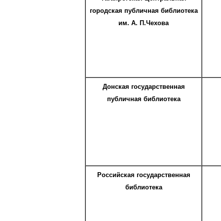
городская публичная библиотека
им. А. П.Чехова
Донская государственная
публичная библиотека
Российская государственная
библиотека