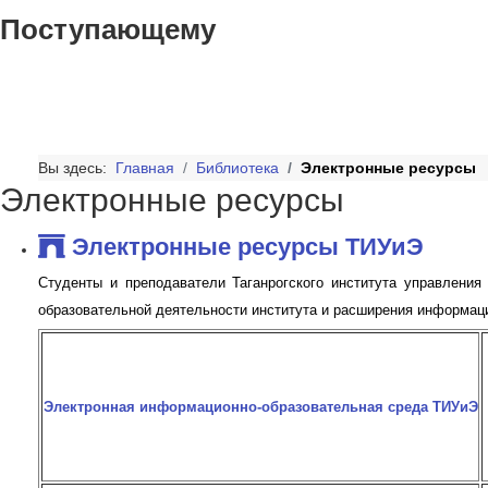
Поступающему
Вы здесь:
Главная
Библиотека
Электронные ресурсы
Электронные ресурсы
Электронные ресурсы ТИУиЭ
Студенты и преподаватели Таганрогского института управлени
образовательной деятельности института и расширения информац
Электронная информационно-образовательная среда ТИУиЭ