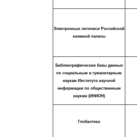
Электронные летописи Российской
книжной палаты
Библиографические базы данных
по социальным и гуманитарным
наукам Института научной
информации по общественным
наукам
(ИНИОН)
Глобалтека