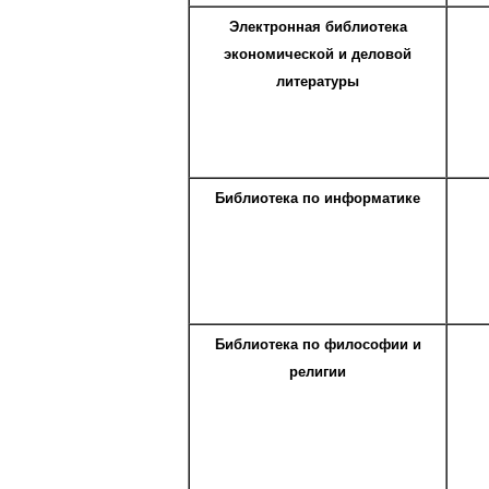
Электронная библиотека
экономической и деловой
литературы
Библиотека по информатике
Библиотека по философии и
религии