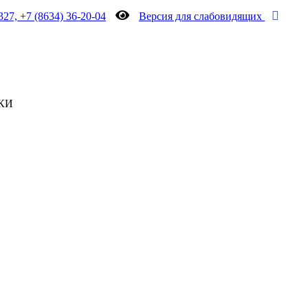
327, +7 (8634) 36-20-04
Версия для слабовидящих
КИ