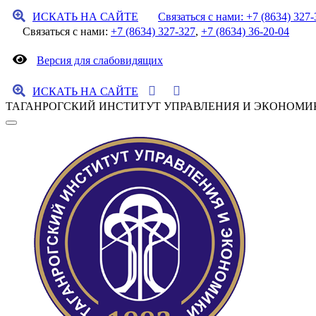
ИСКАТЬ НА САЙТЕ
Связаться с нами: +7 (8634) 327-
Связаться с нами:
+7 (8634) 327-327
,
+7 (8634) 36-20-04
Версия для слабовидящих
ИСКАТЬ НА САЙТЕ
ТАГАНРОГСКИЙ ИНСТИТУТ УПРАВЛЕНИЯ И ЭКОНОМИ