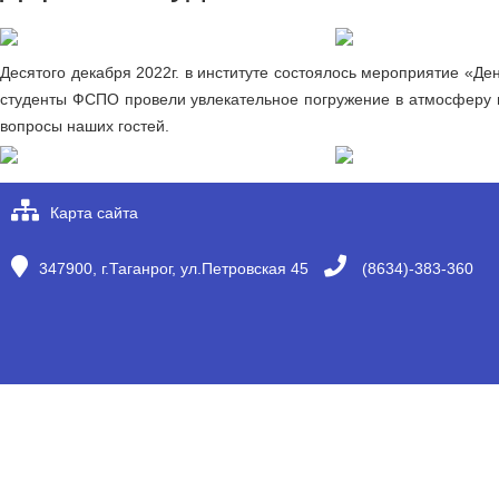
Десятого декабря 2022г. в институте состоялось мероприятие «Де
студенты ФСПО провели увлекательное погружение в атмосферу ву
вопросы наших гостей.
Карта сайта
347900, г.Таганрог, ул.Петровская 45
(8634)-383-360