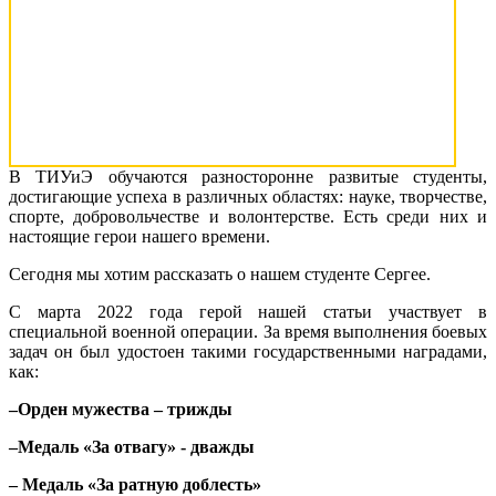
В ТИУиЭ обучаются разносторонне развитые студенты,
достигающие успеха в различных областях: науке, творчестве,
спорте, добровольчестве и волонтерстве. Есть среди них и
настоящие герои нашего времени.
Сегодня мы хотим рассказать о нашем студенте Сергее.
С марта 2022 года герой нашей статьи участвует в
специальной военной операции. За время выполнения боевых
задач он был удостоен такими государственными наградами,
как:
–Орден мужества – трижды
–Медаль «За отвагу» - дважды
– Медаль «За ратную доблесть»