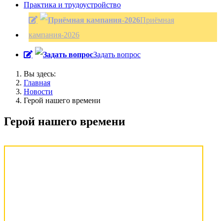
Практика и трудоустройство
Приёмная
кампания-2026
Задать вопрос
Вы здесь:
Главная
Новости
Герой нашего времени
Герой нашего времени