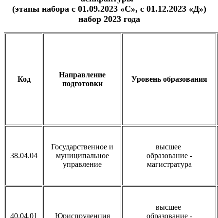
(этапы набора с 01.09.2023 «С», с 01.12.2023 «Д»)
набор 2023 года
Направление
Код
Уровень образования
подготовки
Государственное и
высшее
38.04.04
муниципальное
образование -
управление
магистратура
высшее
40.04.01
Юриспруденция
образование -