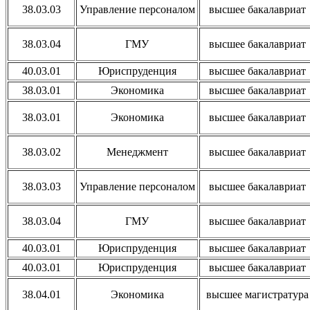
38.03.03
Управление персоналом
высшее бакалавриат
38.03.04
ГМУ
высшее бакалавриат
40.03.01
Юриспруденция
высшее бакалавриат
38.03.01
Экономика
высшее бакалавриат
38.03.01
Экономика
высшее бакалавриат
38.03.02
Менеджмент
высшее бакалавриат
38.03.03
Управление персоналом
высшее бакалавриат
38.03.04
ГМУ
высшее бакалавриат
40.03.01
Юриспруденция
высшее бакалавриат
40.03.01
Юриспруденция
высшее бакалавриат
38.04.01
Экономика
высшее магистратура