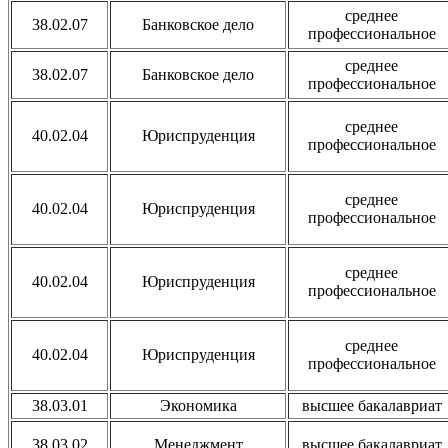
среднее
38.02.07
Банковское дело
профессиональное
среднее
38.02.07
Банковское дело
профессиональное
среднее
40.02.04
Юриспруденция
профессиональное
среднее
40.02.04
Юриспруденция
профессиональное
среднее
40.02.04
Юриспруденция
профессиональное
среднее
40.02.04
Юриспруденция
профессиональное
38.03.01
Экономика
высшее бакалавриат
38.03.02
Менеджмент
высшее бакалавриат