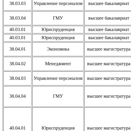
38.03.03
Управление персоналом
высшее бакалавриат
38.03.04
ГМУ
высшее бакалавриат
40.03.01
Юриспруденция
высшее бакалавриат
40.03.01
Юриспруденция
высшее бакалавриат
38.04.01
Экономика
высшее магистратура
38.04.02
Менеджмент
высшее магистратура
38.04.03
Управление персоналом
высшее магистратура
38.04.04
ГМУ
высшее магистратура
40.04.01
Юриспруденция
высшее магистратура