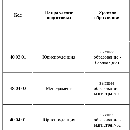
Направление
Уровень
Код
подготовки
образования
высшее
40.03.01
Юриспруденция
образование -
бакалавриат
высшее
38.04.02
Менеджмент
образование -
магистратура
высшее
40.04.01
Юриспруденция
образование -
магистратура