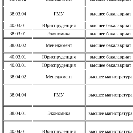
38.03.04
ГМУ
высшее бакалавриат
40.03.01
Юриспруденция
высшее бакалавриат
38.03.01
Экономика
высшее бакалавриат
38.03.02
Менеджмент
высшее бакалавриат
40.03.01
Юриспруденция
высшее бакалавриат
40.03.01
Юриспруденция
высшее бакалавриат
38.04.02
Менеджмент
высшее магистратура
38.04.04
ГМУ
высшее магистратура
38.04.01
Экономика
высшее магистратура
40.04.01
Юриспруденция
высшее магистратура