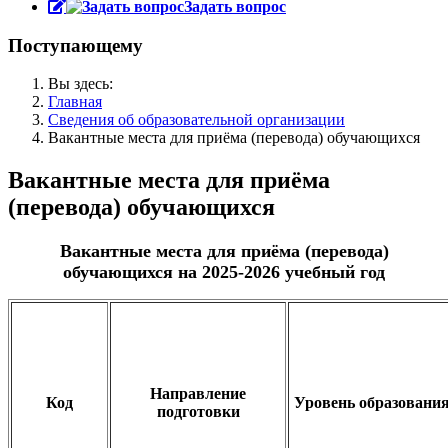
Задать вопрос
Поступающему
Вы здесь:
Главная
Сведения об образовательной организации
Вакантные места для приёма (перевода) обучающихся
Вакантные места для приёма
(перевода) обучающихся
Вакантные места для приёма (перевода)
обучающихся на 2025-2026 учебный год
Направление
Код
Уровень образовани
подготовки