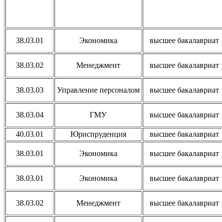
38.03.01
Экономика
высшее бакалавриат
38.03.02
Менеджмент
высшее бакалавриат
38.03.03
Управление персоналом
высшее бакалавриат
38.03.04
ГМУ
высшее бакалавриат
40.03.01
Юриспруденция
высшее бакалавриат
38.03.01
Экономика
высшее бакалавриат
38.03.01
Экономика
высшее бакалавриат
38.03.02
Менеджмент
высшее бакалавриат