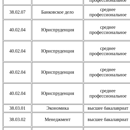
профессиональное
среднее
38.02.07
Банковское дело
профессиональное
среднее
40.02.04
Юриспруденция
профессиональное
среднее
40.02.04
Юриспруденция
профессиональное
среднее
40.02.04
Юриспруденция
профессиональное
среднее
40.02.04
Юриспруденция
профессиональное
38.03.01
Экономика
высшее бакалавриат
38.03.02
Менеджмент
высшее бакалавриат