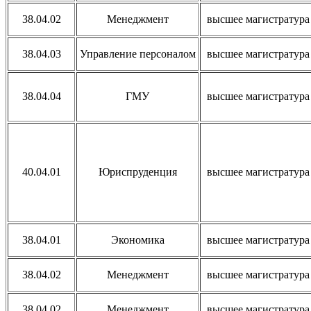
38.04.02
Менеджмент
высшее магистратура
38.04.03
Управление персоналом
высшее магистратура
38.04.04
ГМУ
высшее магистратура
40.04.01
Юриспруденция
высшее магистратура
38.04.01
Экономика
высшее магистратура
38.04.02
Менеджмент
высшее магистратура
38.04.02
Менеджмент
высшее магистратура