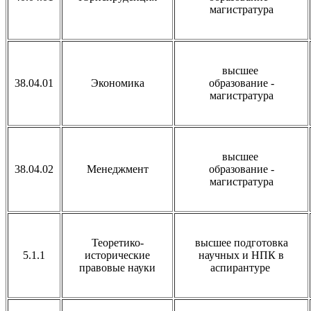
магистратура
высшее
38.04.01
Экономика
образование -
магистратура
высшее
38.04.02
Менеджмент
образование -
магистратура
Теоретико-
высшее подготовка
5.1.1
исторические
научных и НПК в
правовые науки
аспирантуре