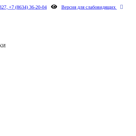
327, +7 (8634) 36-20-04
Версия для слабовидящих
КИ