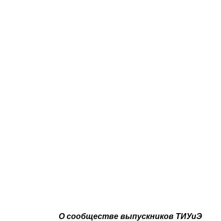
О сообществе выпускников ТИУиЭ