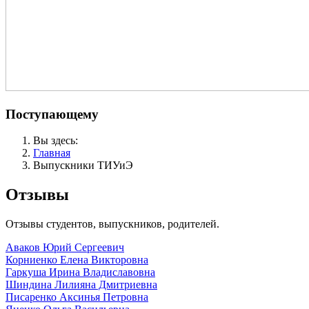
Поступающему
Вы здесь:
Главная
Выпускники ТИУиЭ
Отзывы
Отзывы студентов, выпускников, родителей.
Аваков Юрий Сергеевич
Корниенко Елена Викторовна
Гаркуша Ирина Владиславовна
Шиндина Лилияна Дмитриевна
Писаренко Аксинья Петровна