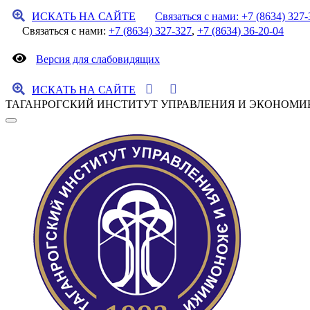
ИСКАТЬ НА САЙТЕ
Связаться с нами: +7 (8634) 327-
Связаться с нами:
+7 (8634) 327-327
,
+7 (8634) 36-20-04
Версия для слабовидящих
ИСКАТЬ НА САЙТЕ
ТАГАНРОГСКИЙ ИНСТИТУТ УПРАВЛЕНИЯ И ЭКОНОМИ