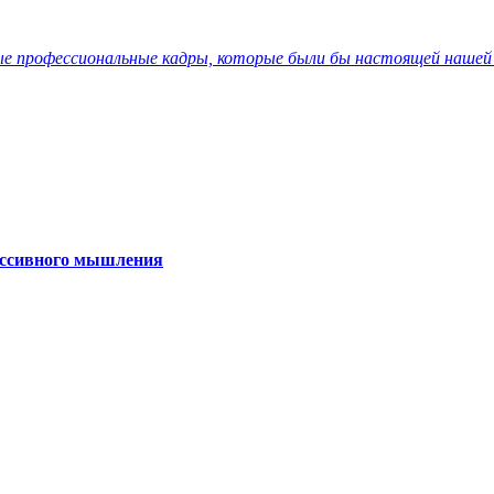
е профессиональные кадры, которые были бы настоящей нашей 
ссивного мышления