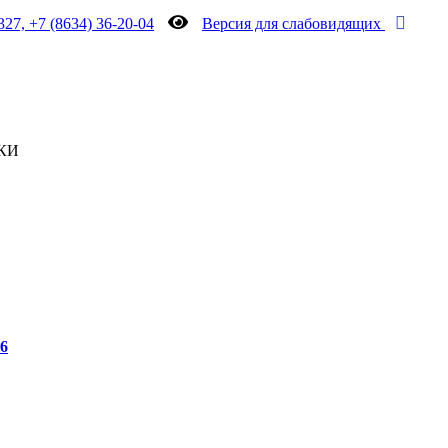
327, +7 (8634) 36-20-04
Версия для слабовидящих
КИ
6