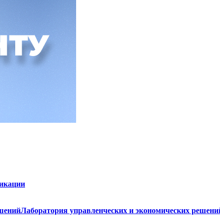
фикации
Лаборатория управленческих и экономических решени