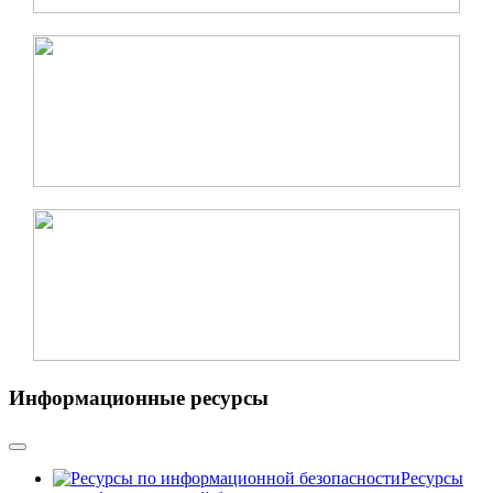
Информационные ресурсы
Ресурсы