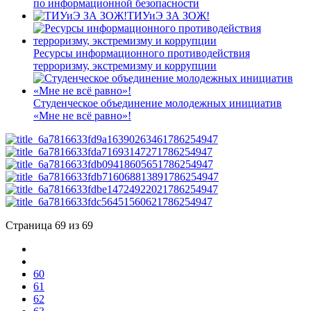
по информационной безопасности
ТИУиЭ ЗА ЗОЖ!
Ресурсы информационного противодействия
терроризму, экстремизму и коррупции
Студенческое объединение молодежных инициатив
«Мне не всё равно»!
Страница 69 из 69
60
61
62