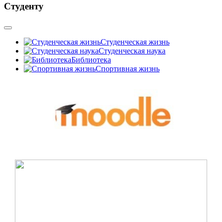
Студенту
Студенческая жизнь
Студенческая наука
Библиотека
Спортивная жизнь