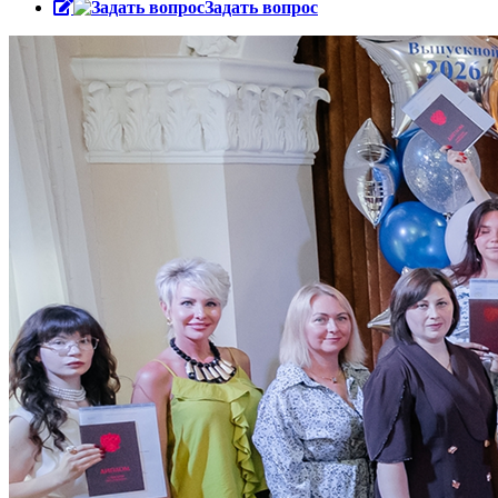
Задать вопрос