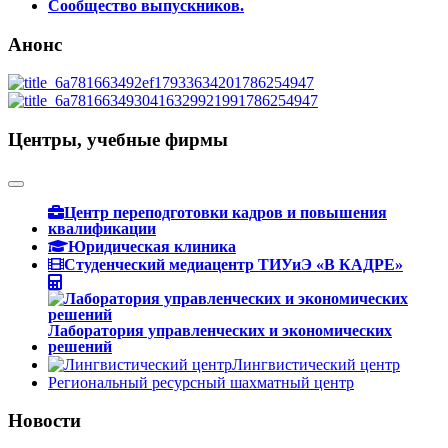
Сообщество выпускников.
Анонс
Центры, учебные фирмы
Центр переподготовки кадров и повышения
квалификации
Юридическая клиника
Студенческий медиацентр ТИУиЭ «В КАДРЕ»
Лаборатория управленческих и экономических
решений
Лингвистический центр
Региональный ресурсный шахматный центр
Новости